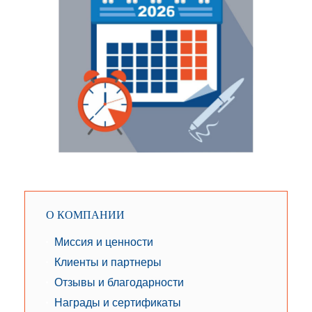
О КОМПАНИИ
Миссия и ценности
Клиенты и партнеры
Отзывы и благодарности
Награды и сертификаты