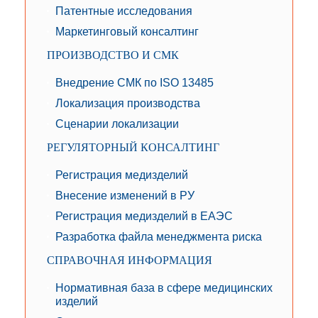
Патентные исследования
Маркетинговый консалтинг
ПРОИЗВОДСТВО И СМК
Внедрение СМК по ISO 13485
Локализация производства
Сценарии локализации
РЕГУЛЯТОРНЫЙ КОНСАЛТИНГ
Регистрация медизделий
Внесение изменений в РУ
Регистрация медизделий в ЕАЭС
Разработка файла менеджмента риска
СПРАВОЧНАЯ ИНФОРМАЦИЯ
Нормативная база в сфере медицинских
изделий