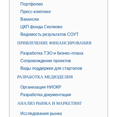
Портфолио
Пресс-клиппинг
Вакансии
ЦКП фонда Сколково
Ведомость результатов СОУТ
ПРИВЛЕЧЕНИЕ ФИНАНСИРОВАНИЯ
Разработка ТЭО и бизнес-плана
Сопровождение проектов
Виды поддержки для стартапов
РАЗРАБОТКА МЕДИЗДЕЛИЯ
Организация НИОКР
Разработка документации
АНАЛИЗ РЫНКА И МАРКЕТИНГ
Исследования рынка