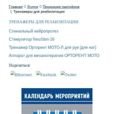
Главная
Услуги
Продукция партнёров
Тренажеры для реабилитации
ТРЕНАЖЕРЫ ДЛЯ РЕАБИЛИТАЦИИ
Спинальный нейропротез
Стимулятор NeoStim-16
Тренажер Орторент МОТО-Л для рук (для ног)
Аппарат для механотерапии ОРТОРЕНТ МОТО
Поделиться: