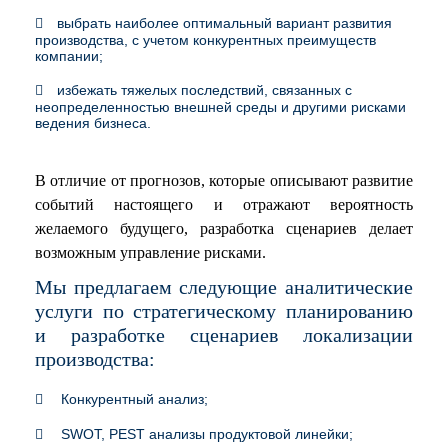
выбрать наиболее оптимальный вариант развития
производства, с учетом конкурентных преимуществ
компании;
избежать тяжелых последствий, связанных с
неопределенностью внешней среды и другими рисками
ведения бизнеса.
В отличие от прогнозов, которые описывают развитие
событий настоящего и отражают вероятность
желаемого будущего, разработка сценариев делает
возможным управление рисками.
Мы предлагаем следующие аналитические
услуги по стратегическому планированию
и разработке сценариев локализации
производства:
Конкурентный анализ;
SWOT, PEST анализы продуктовой линейки;