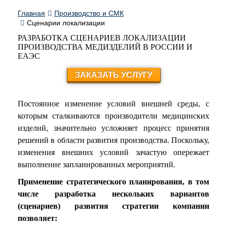
Главная
Производство и СМК
Сценарии локализации
РАЗРАБОТКА СЦЕНАРИЕВ ЛОКАЛИЗАЦИИ
ПРОИЗВОДСТВА МЕДИЗДЕЛИЙ В РОССИИ И
ЕАЭС
ЗАКАЗАТЬ УСЛУГУ
Постоянное изменение условий внешней среды, с
которым сталкиваются производители медицинских
изделий, значительно усложняет процесс принятия
решений в области развития производства. Поскольку,
изменения внешних условий зачастую опережает
выполнение запланированных мероприятий.
Применение стратегического планирования, в том
числе разработка нескольких вариантов
(сценариев) развития стратегии компании
позволяет: