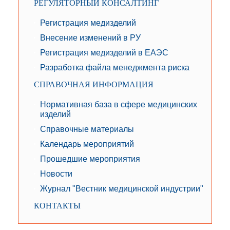
РЕГУЛЯТОРНЫЙ КОНСАЛТИНГ
Регистрация медизделий
Внесение изменений в РУ
Регистрация медизделий в ЕАЭС
Разработка файла менеджмента риска
СПРАВОЧНАЯ ИНФОРМАЦИЯ
Нормативная база в сфере медицинских
изделий
Справочные материалы
Календарь мероприятий
Прошедшие мероприятия
Новости
Журнал "Вестник медицинской индустрии"
КОНТАКТЫ