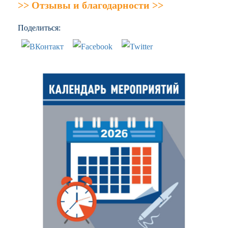
>> Отзывы и благодарности >>
Поделиться: