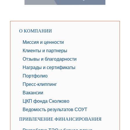
О КОМПАНИИ
Миссия и ценности
Клиенты и партнеры
Отзывы и благодарности
Награды и сертификаты
Портфолио
Пресс-клиппинг
Вакансии
ЦКП фонда Сколково
Ведомость результатов СОУТ
ПРИВЛЕЧЕНИЕ ФИНАНСИРОВАНИЯ