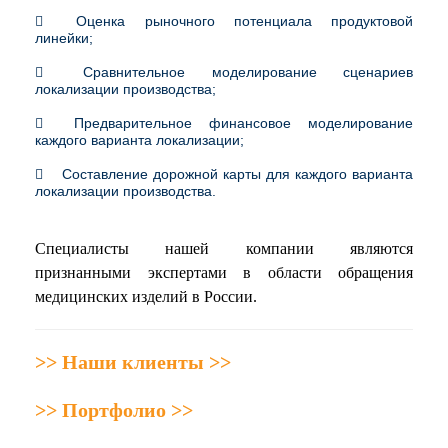
Оценка рыночного потенциала продуктовой
линейки;
Сравнительное моделирование сценариев
локализации производства;
Предварительное финансовое моделирование
каждого варианта локализации;
Составление дорожной карты для каждого варианта
локализации производства.
Специалисты нашей компании являются
признанными экспертами в области обращения
медицинских изделий в России.
>> Наши клиенты >>
>> Портфолио >>