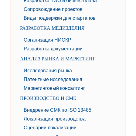
Разработка ТЭО и бизнес-плана
Сопровождение проектов
Виды поддержки для стартапов
РАЗРАБОТКА МЕДИЗДЕЛИЯ
Организация НИОКР
Разработка документации
АНАЛИЗ РЫНКА И МАРКЕТИНГ
Исследования рынка
Патентные исследования
Маркетинговый консалтинг
ПРОИЗВОДСТВО И СМК
Внедрение СМК по ISO 13485
Локализация производства
Сценарии локализации