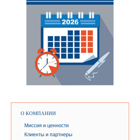
О КОМПАНИИ
Миссия и ценности
Клиенты и партнеры