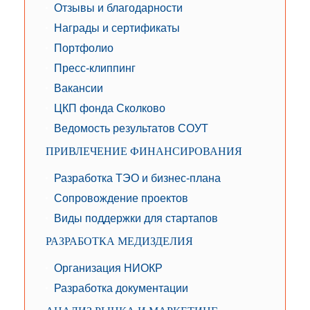
Отзывы и благодарности
Награды и сертификаты
Портфолио
Пресс-клиппинг
Вакансии
ЦКП фонда Сколково
Ведомость результатов СОУТ
ПРИВЛЕЧЕНИЕ ФИНАНСИРОВАНИЯ
Разработка ТЭО и бизнес-плана
Сопровождение проектов
Виды поддержки для стартапов
РАЗРАБОТКА МЕДИЗДЕЛИЯ
Организация НИОКР
Разработка документации