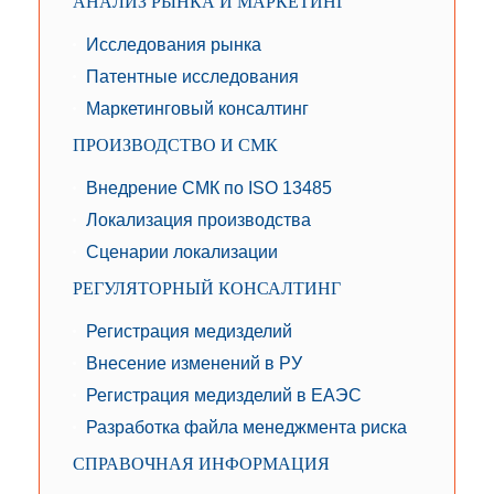
АНАЛИЗ РЫНКА И МАРКЕТИНГ
Исследования рынка
Патентные исследования
Маркетинговый консалтинг
ПРОИЗВОДСТВО И СМК
Внедрение СМК по ISO 13485
Локализация производства
Сценарии локализации
РЕГУЛЯТОРНЫЙ КОНСАЛТИНГ
Регистрация медизделий
Внесение изменений в РУ
Регистрация медизделий в ЕАЭС
Разработка файла менеджмента риска
СПРАВОЧНАЯ ИНФОРМАЦИЯ