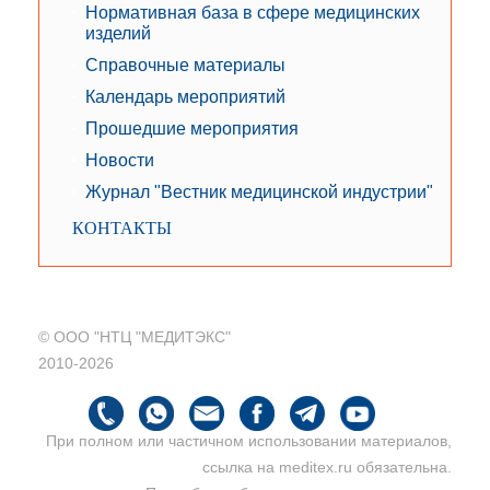
Нормативная база в сфере медицинских
изделий
Справочные материалы
Календарь мероприятий
Прошедшие мероприятия
Новости
Журнал "Вестник медицинской индустрии"
КОНТАКТЫ
© ООО "НТЦ "МЕДИТЭКС"
2010-2026
При полном или частичном использовании материалов,
ссылка на meditex.ru обязательна.