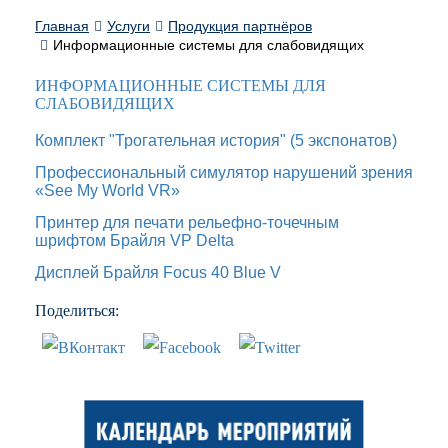
Главная
Услуги
Продукция партнёров
Информационные системы для слабовидящих
ИНФОРМАЦИОННЫЕ СИСТЕМЫ ДЛЯ
СЛАБОВИДЯЩИХ
Комплект "Трогательная история" (5 экспонатов)
Профессиональный симулятор нарушений зрения
«See My World VR»
Принтер для печати рельефно-точечным
шрифтом Брайля VP Delta
Дисплей Брайля Focus 40 Blue V
Поделиться: