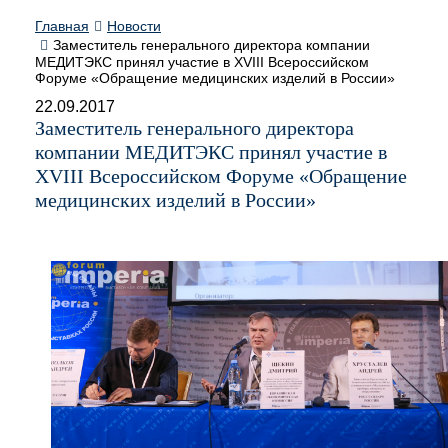
Главная
Новости
Заместитель генерального директора компании
МЕДИТЭКС принял участие в XVIII Всероссийском
Форуме «Обращение медицинских изделий в России»
22.09.2017
Заместитель генерального директора
компании МЕДИТЭКС принял участие в
XVIII Всероссийском Форуме «Обращение
медицинских изделий в России»