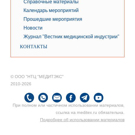
Справочные материалы
Календарь мероприятий
Прошедшие мероприятия
Новости
Журнал "Вестник медицинской индустрии"
КОНТАКТЫ
© ООО "НТЦ "МЕДИТЭКС"
2010-2026
При полном или частичном использовании материалов,
ссылка на meditex.ru обязательна.
Подробнее об использовании материалов