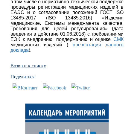
в том числе о нормативно-технической поддержке
процедуры регистрации медицинских изделий в
ЕАЭС и о согласовании положений ГОСТ ISO
13485-2017 (ISO 13485:2016) «Изделия
медицинские. Системы менеджмента качества.
Требования для целей регулирования» (дата
введения в действие 01.06.2018) c требованиями
ЕЭК к внедрению, поддержанию и оценке
СМК
медицинских изделий (
презентация данного
доклада
).
Возврат к списку
Поделиться: