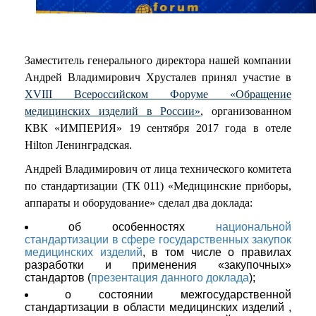
Заместитель генерального директора нашей компании
Андрей Владимирович Хрусталев принял участие в
XVIII Всероссийском Форуме «Обращение
медицинских изделий в России»
, организованном
КВК «ИМПЕРИЯ» 19 сентября 2017 года в отеле
Hilton Ленинградская.
Андрей Владимирович от лица технического комитета
по стандартизации (ТК 011) «Медицинские приборы,
аппараты и оборудование» сделал два доклада:
об особенностях
национальной
стандартизации в сфере государственных закупок
медицинских изделий
, в том числе о правилах
разработки и применения «закупочных»
стандартов (
презентация данного доклада
);
о состоянии межгосударственной
стандартизации в области медицинских изделий ,