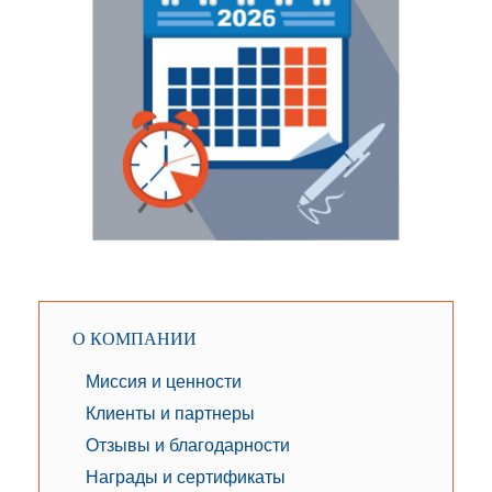
О КОМПАНИИ
Миссия и ценности
Клиенты и партнеры
Отзывы и благодарности
Награды и сертификаты