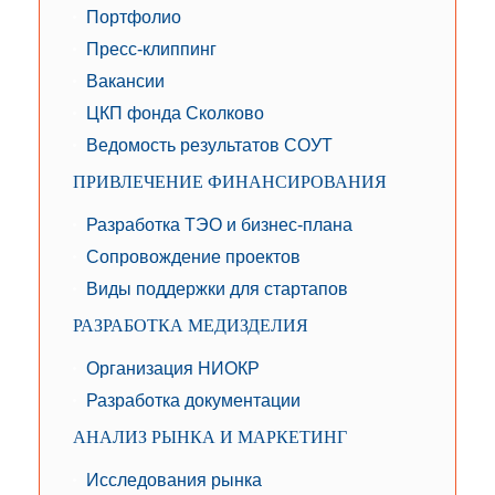
Портфолио
Пресс-клиппинг
Вакансии
ЦКП фонда Сколково
Ведомость результатов СОУТ
ПРИВЛЕЧЕНИЕ ФИНАНСИРОВАНИЯ
Разработка ТЭО и бизнес-плана
Сопровождение проектов
Виды поддержки для стартапов
РАЗРАБОТКА МЕДИЗДЕЛИЯ
Организация НИОКР
Разработка документации
АНАЛИЗ РЫНКА И МАРКЕТИНГ
Исследования рынка