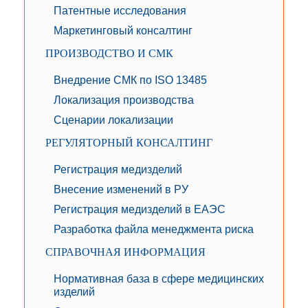
Патентные исследования
Маркетинговый консалтинг
ПРОИЗВОДСТВО И СМК
Внедрение СМК по ISO 13485
Локализация производства
Сценарии локализации
РЕГУЛЯТОРНЫЙ КОНСАЛТИНГ
Регистрация медизделий
Внесение изменений в РУ
Регистрация медизделий в ЕАЭС
Разработка файла менеджмента риска
СПРАВОЧНАЯ ИНФОРМАЦИЯ
Нормативная база в сфере медицинских
изделий