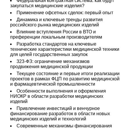
Федеральная контрактная система: как будут
закупаться медицинские изделия?
Применение офсетных сделок: первый опыт
Динамика и ключевые тренды развития
российского рынка медицинских изделий
Влияние вступления России в ВТО и
преференции локальным производителям
Разработка стандартов на ключевые
технические характеристики медицинской техники
для целей государственных закупок
323-ФЗ: ограничение механизмов
продвижения медицинской продукции
Текущее состояние и первые итоги реализации
проектов в рамках ФЦП по развитию медицинской
и фармацевтической промышленности
Особенности выполнения и оформления
НИОКР в области разработки медицинских
изделий
Привлечение инвестиций и венчурное
финансирование разработок в области новых
медицинских изделий и технологий
Современные механизмы финансирования