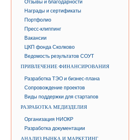
Отзывы и благодарности
Награды и сертификаты
Портфолио
Пресс-клиппинг
Вакансии
ЦКП фонда Сколково
Ведомость результатов СОУТ
ПРИВЛЕЧЕНИЕ ФИНАНСИРОВАНИЯ
Разработка ТЭО и бизнес-плана
Сопровождение проектов
Виды поддержки для стартапов
РАЗРАБОТКА МЕДИЗДЕЛИЯ
Организация НИОКР
Разработка документации
АНАЛИЗ РЫНКА И МАРКЕТИНГ