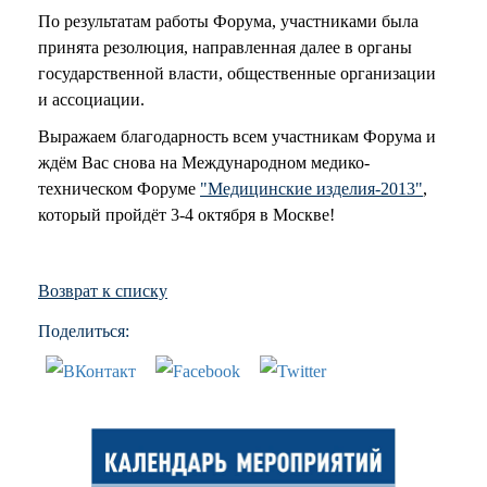
По результатам работы Форума, участниками была
принята резолюция, направленная далее в органы
государственной власти, общественные организации
и ассоциации.
Выражаем благодарность всем участникам Форума и
ждём Вас снова на Международном медико-
техническом Форуме
"Медицинские изделия-2013"
,
который пройдёт 3-4 октября в Москве!
Возврат к списку
Поделиться: