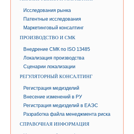
Исследования рынка
Патентные исследования
Маркетинговый консалтинг
ПРОИЗВОДСТВО И СМК
Внедрение СМК по ISO 13485
Локализация производства
Сценарии локализации
РЕГУЛЯТОРНЫЙ КОНСАЛТИНГ
Регистрация медизделий
Внесение изменений в РУ
Регистрация медизделий в ЕАЭС
Разработка файла менеджмента риска
СПРАВОЧНАЯ ИНФОРМАЦИЯ