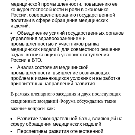
медицинской промышленности, повышению ее
конкурентоспособности и роли в экономике
России, совершенствованию государственной
политики в сфере обращения медицинских
изделий.
Объединение усилий государственных органов
управления здравоохранением и
промышленностью и участников рынка
медицинских изделий для совместного решения
задач, возникающих в условиях вступления
России в ВТО.
Анализ состояния медицинской
промышленности, выявление возникающих
проблем в изменяющихся условиях и выработка
приоритетных направлений развития.
В рамках пленарного заседания и двух последующих
секционных заседаний Форума обсуждались такие
важные вопросы как:
Развитие законодательной базы, влияющей на
сферу обращения медицинских изделий
Перспективы развития отечественной