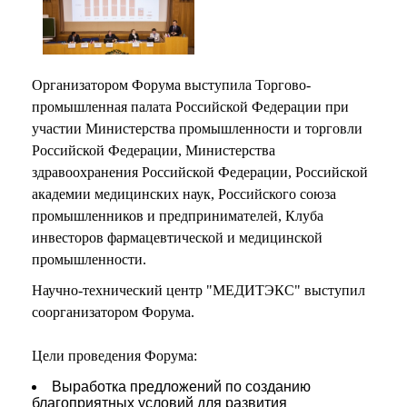
Организатором Форума выступила Торгово-
промышленная палата Российской Федерации при
участии Министерства промышленности и торговли
Российской Федерации, Министерства
здравоохранения Российской Федерации, Российской
академии медицинских наук, Российского союза
промышленников и предпринимателей, Клуба
инвесторов фармацевтической и медицинской
промышленности.
Научно-технический центр "МЕДИТЭКС" выступил
соорганизатором Форума.
Цели проведения Форума:
Выработка предложений по созданию
благоприятных условий для развития