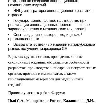
стартапов по созданию инновационных
медицинских изделий
НИЦ: интеграторы инновационного развития
отрасли
Государственно-частное партнерство при
реализации инновационных проектов в сфере
здравоохранения и медицинских технологий
Опыт создания кластеров медицинской
промышленности
Вывод отечественных изделий на зарубежные
рынки, получение маркировки CE
В рамках круглых столов, проведенных после
секционных заседаний, обсуждались особенности
разработок, производства и внедрения искусственных
органов, протезов и имплантатов, а также
инновационных материалов для медицинских
изделий.
Приняли участие в работе Форума:
Цыб С.А.
, Минпромторг России,
Калашников Д.И.
,