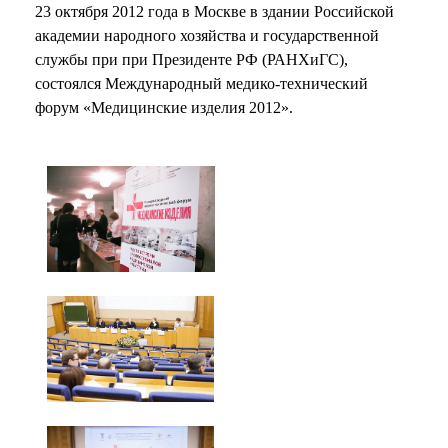
23 октября 2012 года в Москве в здании Российской
академии народного хозяйства и государственной
службы при при Президенте РФ (РАНХиГС),
состоялся Международный медико-технический
форум «Медицинские изделия 2012».