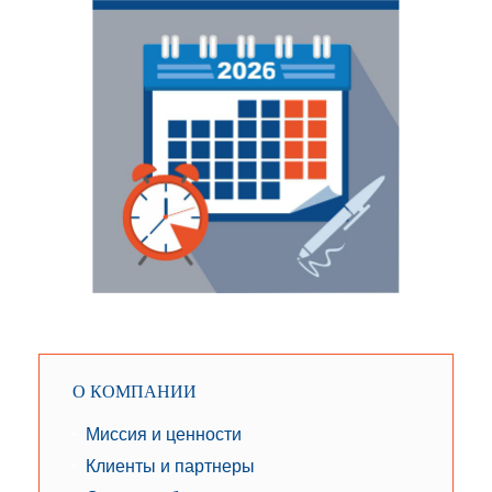
О КОМПАНИИ
Миссия и ценности
Клиенты и партнеры