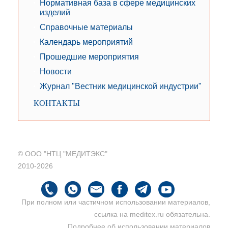
Нормативная база в сфере медицинских
изделий
Справочные материалы
Календарь мероприятий
Прошедшие мероприятия
Новости
Журнал "Вестник медицинской индустрии"
КОНТАКТЫ
© ООО "НТЦ "МЕДИТЭКС"
2010-2026
При полном или частичном использовании материалов,
ссылка на meditex.ru обязательна.
Подробнее об использовании материалов