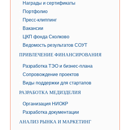
Награды и сертификаты
Портфолио
Пресс-клиппинг
Вакансии
ЦКП фонда Сколково
Ведомость результатов СОУТ
ПРИВЛЕЧЕНИЕ ФИНАНСИРОВАНИЯ
Разработка ТЭО и бизнес-плана
Сопровождение проектов
Виды поддержки для стартапов
РАЗРАБОТКА МЕДИЗДЕЛИЯ
Организация НИОКР
Разработка документации
АНАЛИЗ РЫНКА И МАРКЕТИНГ