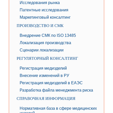
Исследования рынка
Патентные исследования
Маркетинговый консалтинг
ПРОИЗВОДСТВО И СМК
Внедрение СМК по ISO 13485
Локализация производства
Сценарии локализации
РЕГУЛЯТОРНЫЙ КОНСАЛТИНГ
Регистрация медизделий
Внесение изменений в РУ
Регистрация медизделий в ЕАЭС
Разработка файла менеджмента риска
СПРАВОЧНАЯ ИНФОРМАЦИЯ
Нормативная база в сфере медицинских