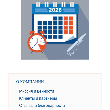
О КОМПАНИИ
Миссия и ценности
Клиенты и партнеры
Отзывы и благодарности