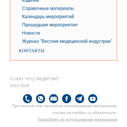
изделий
Справочные материалы
Календарь мероприятий
Прошедшие мероприятия
Новости
Журнал "Вестник медицинской индустрии"
КОНТАКТЫ
© ООО "НТЦ "МЕДИТЭКС"
2010-2026
При полном или частичном использовании материалов,
ссылка на meditex.ru обязательна.
Подробнее об использовании материалов