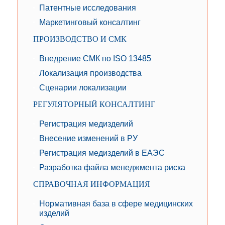
Патентные исследования
Маркетинговый консалтинг
ПРОИЗВОДСТВО И СМК
Внедрение СМК по ISO 13485
Локализация производства
Сценарии локализации
РЕГУЛЯТОРНЫЙ КОНСАЛТИНГ
Регистрация медизделий
Внесение изменений в РУ
Регистрация медизделий в ЕАЭС
Разработка файла менеджмента риска
СПРАВОЧНАЯ ИНФОРМАЦИЯ
Нормативная база в сфере медицинских
изделий