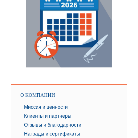
О КОМПАНИИ
Миссия и ценности
Клиенты и партнеры
Отзывы и благодарности
Награды и сертификаты