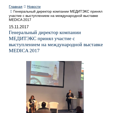
Главная
Новости
Генеральный директор компании МЕДИТЭКС принял
участие с выступлением на международной выставке
MEDICA 2017
15.11.2017
Генеральный директор компании
МЕДИТЭКС принял участие с
выступлением на международной выставке
MEDICA 2017