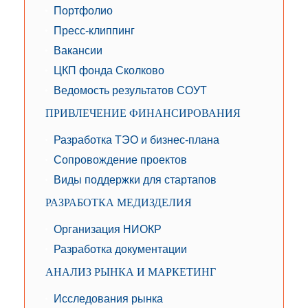
Портфолио
Пресс-клиппинг
Вакансии
ЦКП фонда Сколково
Ведомость результатов СОУТ
ПРИВЛЕЧЕНИЕ ФИНАНСИРОВАНИЯ
Разработка ТЭО и бизнес-плана
Сопровождение проектов
Виды поддержки для стартапов
РАЗРАБОТКА МЕДИЗДЕЛИЯ
Организация НИОКР
Разработка документации
АНАЛИЗ РЫНКА И МАРКЕТИНГ
Исследования рынка