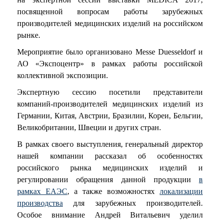
посвященной вопросам работы зарубежных
производителей медицинских изделий на российском
рынке.
Мероприятие было организовано Messe Duesseldorf и
АО «Экспоцентр» в рамках работы российской
коллективной экспозиции.
Экспертную сессию посетили представители
компаний-производителей медицинских изделий из
Германии, Китая, Австрии, Бразилии, Кореи, Бельгии,
Великобритании, Швеции и других стран.
В рамках своего выступления, генеральный директор
нашей компании рассказал об особенностях
российского рынка медицинских изделий и
регулировании обращения данной продукции
в
рамках ЕАЭС
, а также возможностях
локализации
производства
для зарубежных производителей.
Особое внимание Андрей Витальевич уделил