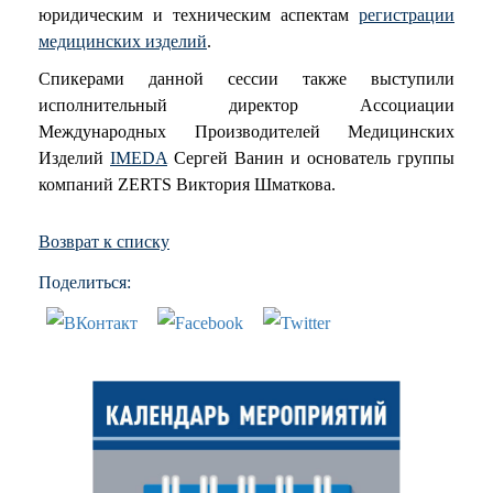
юридическим и техническим аспектам
регистрации
медицинских изделий
.
Спикерами данной сессии также выступили
исполнительный директор Ассоциации
Международных Производителей Медицинских
Изделий
IMEDA
Сергей Ванин и основатель группы
компаний ZERTS Виктория Шматкова.
Возврат к списку
Поделиться: