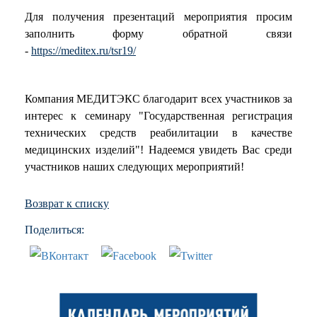
Для получения презентаций мероприятия просим
заполнить форму обратной связи
-
https://meditex.ru/tsr19/
Компания МЕДИТЭКС благодарит всех участников за
интерес к семинару "Государственная регистрация
технических средств реабилитации в качестве
медицинских изделий"! Надеемся увидеть Вас среди
участников наших следующих мероприятий!
Возврат к списку
Поделиться: