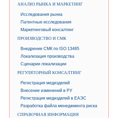
АНАЛИЗ РЫНКА И МАРКЕТИНГ
Исследования рынка
Патентные исследования
Маркетинговый консалтинг
ПРОИЗВОДСТВО И СМК
Внедрение СМК по ISO 13485
Локализация производства
Сценарии локализации
РЕГУЛЯТОРНЫЙ КОНСАЛТИНГ
Регистрация медизделий
Внесение изменений в РУ
Регистрация медизделий в ЕАЭС
Разработка файла менеджмента риска
СПРАВОЧНАЯ ИНФОРМАЦИЯ