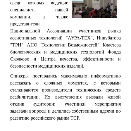
среди которых ведущие
специалисты нашей
компании, а также
представители
Национальной Ассоциации участников рынка
ассистивных технологий "АУРА-ТЕХ", Инкубатора
"ТРИ", АНО "Технологии Возможностей", Кластера
биологических и медицинских технологий Фонда
Сколково и Центра качества, эффективности и
безопасности медицинских изделий.
Спикеры постарались максимально информативно
рассказать о сложных моментах, с которыми
сталкиваются производители технических средств
реабилитации. Их выступления вызвали живой
отклик аудитории: участники мероприятия
задавали вопросы и делились собственным идеями по
развитию российского рынка ТСР.