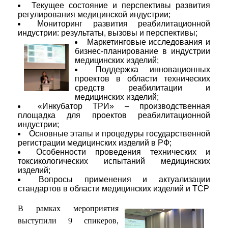
Текущее состояние и перспективы развития
регулирования медицинской индустрии;
Мониторинг развития реабилитационной
индустрии: результаты, вызовы и перспективы;
Маркетинговые исследования и
бизнес-планирование в индустрии
медицинских изделий;
Поддержка инновационных
проектов в области технических
средств реабилитации и
медицинских изделий;
«Инкубатор ТРИ» – производственная
площадка для проектов реабилитационной
индустрии;
Основные этапы и процедуры государственной
регистрации медицинских изделий в РФ;
Особенности проведения технических и
токсикологических испытаний медицинских
изделий;
Вопросы применения и актуализации
стандартов в области медицинских изделий и ТСР
В рамках мероприятия
выступили 9 спикеров,