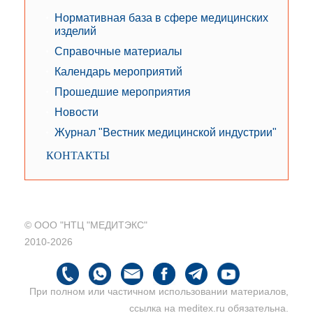
Нормативная база в сфере медицинских
изделий
Справочные материалы
Календарь мероприятий
Прошедшие мероприятия
Новости
Журнал "Вестник медицинской индустрии"
КОНТАКТЫ
© ООО "НТЦ "МЕДИТЭКС"
2010-2026
При полном или частичном использовании материалов,
ссылка на meditex.ru обязательна.