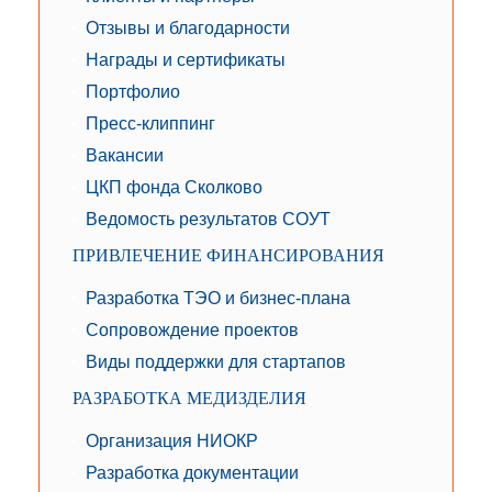
Отзывы и благодарности
Награды и сертификаты
Портфолио
Пресс-клиппинг
Вакансии
ЦКП фонда Сколково
Ведомость результатов СОУТ
ПРИВЛЕЧЕНИЕ ФИНАНСИРОВАНИЯ
Разработка ТЭО и бизнес-плана
Сопровождение проектов
Виды поддержки для стартапов
РАЗРАБОТКА МЕДИЗДЕЛИЯ
Организация НИОКР
Разработка документации