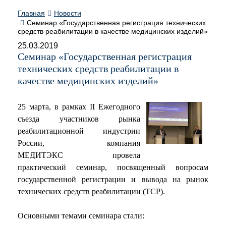
Главная
Новости
Семинар «Государственная регистрация технических
средств реабилитации в качестве медицинских изделий»
25.03.2019
Семинар «Государственная регистрация
технических средств реабилитации в
качестве медицинских изделий»
25 марта, в рамках II Ежегодного
съезда участников рынка
реабилитационной индустрии
России, компания
МЕДИТЭКС провела
практический семинар, посвященный вопросам
государственной регистрации и вывода на рынок
технических средств реабилитации (ТСР).
Основными темами семинара стали: