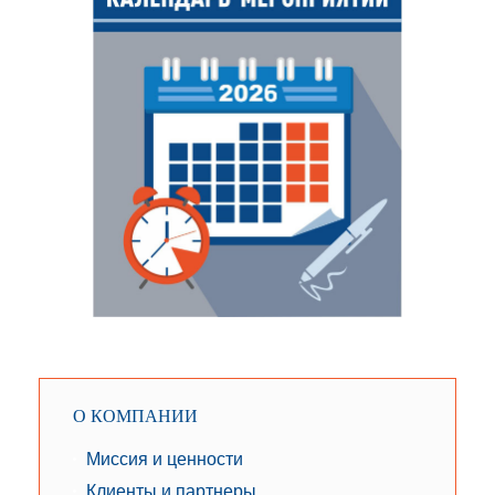
О КОМПАНИИ
Миссия и ценности
Клиенты и партнеры