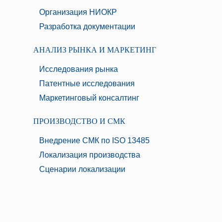
Организация НИОКР
Разработка документации
АНАЛИЗ РЫНКА И МАРКЕТИНГ
Исследования рынка
Патентные исследования
Маркетинговый консалтинг
ПРОИЗВОДСТВО И СМК
Внедрение СМК по ISO 13485
Локализация производства
Сценарии локализации