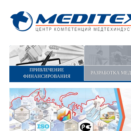
ПРИВЛЕЧЕНИЕ
РАЗРАБОТКА МЕ
ФИНАНСИРОВАНИЯ