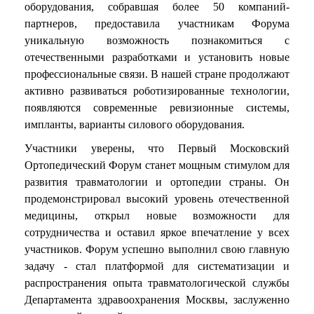
оборудования, собравшая более 50 компаний-
партнеров, предоставила участникам Форума
уникальную возможность познакомиться с
отечественными разработками и установить новые
профессиональные связи. В нашей стране продолжают
активно развиваться роботизированные технологии,
появляются современные ревизионные системы,
импланты, варианты силового оборудования.
Участники уверены, что Первый Московский
Ортопедический Форум станет мощным стимулом для
развития травматологии и ортопедии страны. Он
продемонстрировал высокий уровень отечественной
медицины, открыл новые возможности для
сотрудничества и оставил яркое впечатление у всех
участников. Форум успешно выполнил свою главную
задачу - стал платформой для систематизации и
распространения опыта травматологической службы
Департамента здравоохранения Москвы, заслуженно