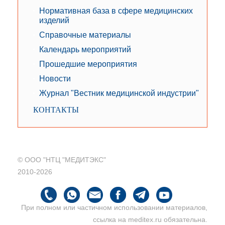
Нормативная база в сфере медицинских
изделий
Справочные материалы
Календарь мероприятий
Прошедшие мероприятия
Новости
Журнал "Вестник медицинской индустрии"
КОНТАКТЫ
© ООО "НТЦ "МЕДИТЭКС"
2010-2026
При полном или частичном использовании материалов,
ссылка на meditex.ru обязательна.