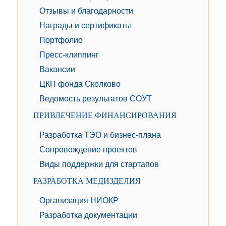
Отзывы и благодарности
Награды и сертификаты
Портфолио
Пресс-клиппинг
Вакансии
ЦКП фонда Сколково
Ведомость результатов СОУТ
ПРИВЛЕЧЕНИЕ ФИНАНСИРОВАНИЯ
Разработка ТЭО и бизнес-плана
Сопровождение проектов
Виды поддержки для стартапов
РАЗРАБОТКА МЕДИЗДЕЛИЯ
Организация НИОКР
Разработка документации