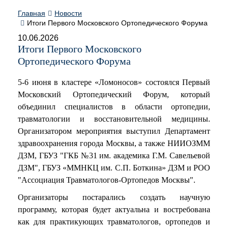
Главная
Новости
Итоги Первого Московского Ортопедического Форума
10.06.2026
Итоги Первого Московского
Ортопедического Форума
5-6 июня в кластере «Ломоносов» состоялся Первый
Московский Ортопедический Форум, который
объединил специалистов в области ортопедии,
травматологии и восстановительной медицины.
Организатором мероприятия выступил Департамент
здравоохранения города Москвы, а также НИИОЗММ
ДЗМ, ГБУЗ "ГКБ №31 им. академика Г.М. Савельевой
ДЗМ", ГБУЗ «ММНКЦ им. С.П. Боткина» ДЗМ и РОО
"Ассоциация Травматологов-Ортопедов Москвы".
Организаторы постарались создать научную
программу, которая будет актуальна и востребована
как для практикующих травматологов, ортопедов и