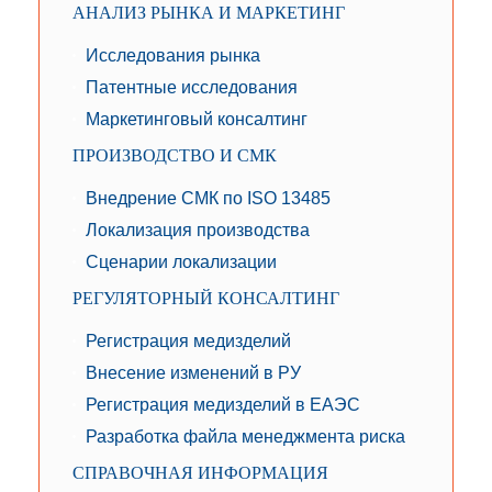
АНАЛИЗ РЫНКА И МАРКЕТИНГ
Исследования рынка
Патентные исследования
Маркетинговый консалтинг
ПРОИЗВОДСТВО И СМК
Внедрение СМК по ISO 13485
Локализация производства
Сценарии локализации
РЕГУЛЯТОРНЫЙ КОНСАЛТИНГ
Регистрация медизделий
Внесение изменений в РУ
Регистрация медизделий в ЕАЭС
Разработка файла менеджмента риска
СПРАВОЧНАЯ ИНФОРМАЦИЯ