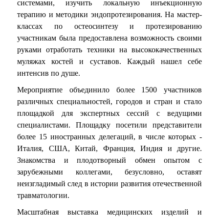
системами, изучить локальную инъекционную
терапию и методики эндопротезирования. На мастер-
классах по остеосинтезу и протезированию
участникам была предоставлена возможность своими
руками отработать техники на высококачественных
муляжах костей и суставов. Каждый нашел себе
интенсив по душе.
Мероприятие объединило более 1500 участников
различных специальностей, городов и стран и стало
площадкой для экспертных сессий с ведущими
специалистами. Площадку посетили представители
более 15 иностранных делегаций, в числе которых -
Италия, США, Китай, Франция, Индия и другие.
Знакомства и плодотворный обмен опытом с
зарубежными коллегами, безусловно, оставят
неизгладимый след в истории развития отечественной
травматологии.
Масштабная выставка медицинских изделий и