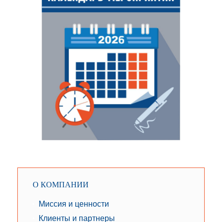
О КОМПАНИИ
Миссия и ценности
Клиенты и партнеры