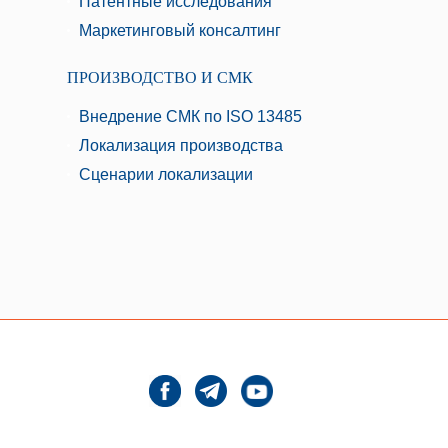
Патентные исследования
Маркетинговый консалтинг
ПРОИЗВОДСТВО И СМК
Внедрение СМК по ISO 13485
Локализация производства
Сценарии локализации