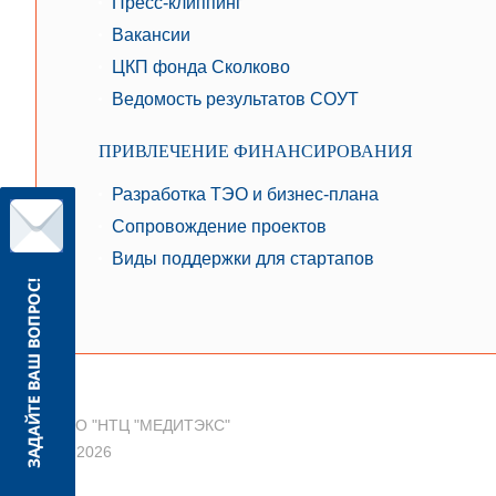
Пресс-клиппинг
Вакансии
ЦКП фонда Сколково
Ведомость результатов СОУТ
ПРИВЛЕЧЕНИЕ ФИНАНСИРОВАНИЯ
Разработка ТЭО и бизнес-плана
Сопровождение проектов
Виды поддержки для стартапов
© ООО "НТЦ "МЕДИТЭКС"
2010-2026