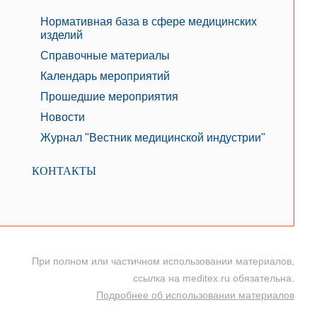
Нормативная база в сфере медицинских
изделий
Справочные материалы
Календарь мероприятий
Прошедшие мероприятия
Новости
Журнал "Вестник медицинской индустрии"
КОНТАКТЫ
При полном или частичном использовании материалов,
ссылка на meditex.ru обязательна.
Подробнее об использовании материалов