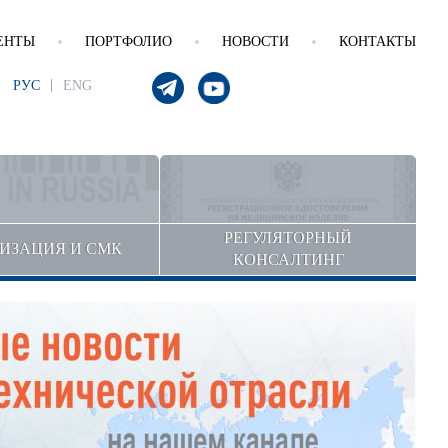
ЕНТЫ
ПОРТФОЛИО
НОВОСТИ
КОНТАКТЫ
РУС
ENG
РЕГУЛЯТОРНЫЙ
ИЗАЦИЯ И СМК
КОНСАЛТИНГ