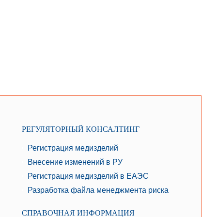
РЕГУЛЯТОРНЫЙ КОНСАЛТИНГ
Регистрация медизделий
Внесение изменений в РУ
Регистрация медизделий в ЕАЭС
Разработка файла менеджмента риска
СПРАВОЧНАЯ ИНФОРМАЦИЯ