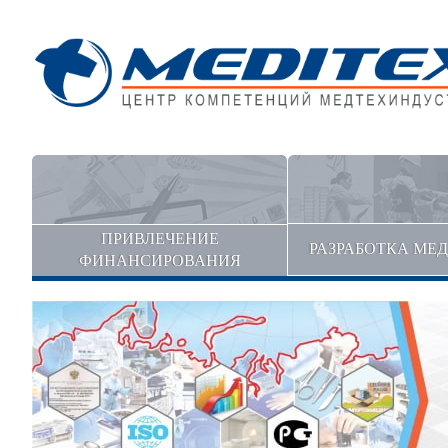
ПРИВЛЕЧЕНИЕ
РАЗРАБОТКА МЕ
ФИНАНСИРОВАНИЯ