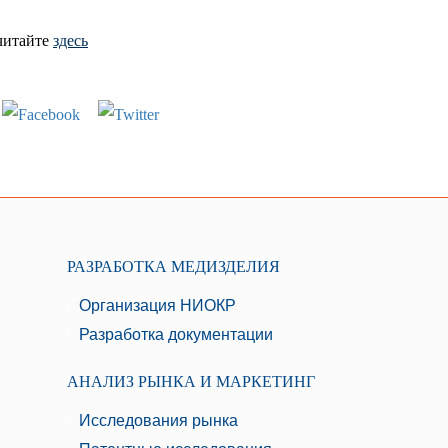
читайте
здесь
РАЗРАБОТКА МЕДИЗДЕЛИЯ
Организация НИОКР
Разработка документации
АНАЛИЗ РЫНКА И МАРКЕТИНГ
Исследования рынка