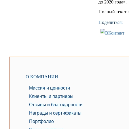
до 2020 года».
Полный текст 
Поделиться:
О КОМПАНИИ
Миссия и ценности
Клиенты и партнеры
Отзывы и благодарности
Награды и сертификаты
Портфолио