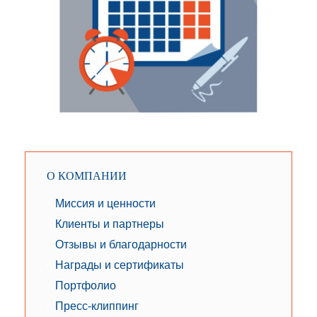
О КОМПАНИИ
Миссия и ценности
Клиенты и партнеры
Отзывы и благодарности
Награды и сертификаты
Портфолио
Пресс-клиппинг