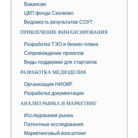
Вакансии
ЦКП фонда Сколково
Ведомость результатов СОУТ
ПРИВЛЕЧЕНИЕ ФИНАНСИРОВАНИЯ
Разработка ТЭО и бизнес-плана
Сопровождение проектов
Виды поддержки для стартапов
РАЗРАБОТКА МЕДИЗДЕЛИЯ
Организация НИОКР
Разработка документации
АНАЛИЗ РЫНКА И МАРКЕТИНГ
Исследования рынка
Патентные исследования
Маркетинговый консалтинг