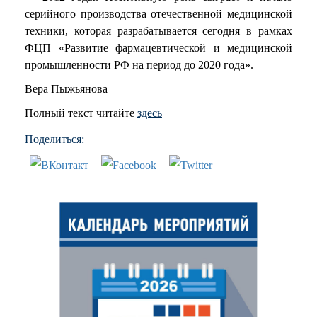
серийного производства отечественной медицинской
техники, которая разрабатывается сегодня в рамках
ФЦП «Развитие фармацевтической и медицинской
промышленности РФ на период до 2020 года».
Вера Пыжьянова
Полный текст читайте
здесь
Поделиться: