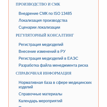
ПРОИЗВОДСТВО И СМК
Внедрение СМК по ISO 13485
Локализация производства
Сценарии локализации
РЕГУЛЯТОРНЫЙ КОНСАЛТИНГ
Регистрация медизделий
Внесение изменений в РУ
Регистрация медизделий в ЕАЭС
Разработка файла менеджмента риска
СПРАВОЧНАЯ ИНФОРМАЦИЯ
Нормативная база в сфере медицинских
изделий
Справочные материалы
Календарь мероприятий