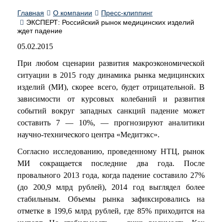
Главная
О компании
Пресс-клиппинг
ЭКСПЕРТ: Российский рынок медицинских изделий
ждет падение
05.02.2015
При любом сценарии развития макроэкономической
ситуации в 2015 году динамика рынка медицинских
изделий (МИ), скорее всего, будет отрицательной. В
зависимости от курсовых колебаний и развития
событий вокруг западных санкций падение может
составить 7 — 10%, — прогнозируют аналитики
научно-технического центра «Медитэкс».
Согласно исследованию, проведенному НТЦ, рынок
МИ сокращается последние два года. После
провального 2013 года, когда падение составило 27%
(до 200,9 млрд рублей), 2014 год выглядел более
стабильным. Объемы рынка зафиксировались на
отметке в 199,6 млрд рублей, где 85% приходится на