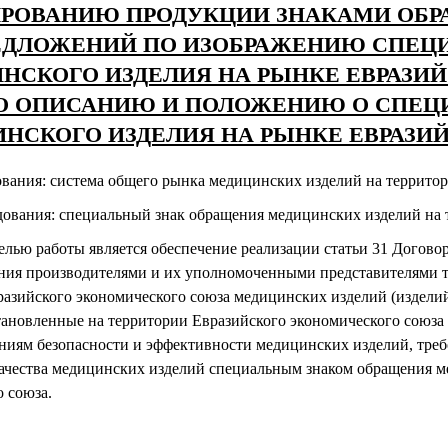
РОВАНИЮ ПРОДУКЦИИ ЗНАКАМИ ОБРА
ЕДЛОЖЕНИЙ ПО ИЗОБРАЖЕНИЮ СПЕЦ
НСКОГО ИЗДЕЛИЯ НА РЫНКЕ ЕВРАЗИ
О ОПИСАНИЮ И ПОЛОЖЕНИЮ О СПЕЦ
НСКОГО ИЗДЕЛИЯ НА РЫНКЕ ЕВРАЗИ
вания: система общего рынка медицинских изделий на территор
дования: специальный знак обращения медицинских изделий на 
елью работы является обеспечение реализации статьи 31 Договор
ения производителями и их уполномоченными представителями 
разийского экономического союза медицинских изделий (издели
ановленные на территории Евразийского экономического союза 
ниям безопасности и эффективности медицинских изделий, тре
ачества медицинских изделий специальным знаком обращения м
 союза.