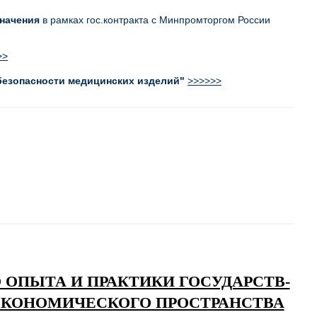
начения
в рамках гос.контракта с Минпромторгом России
>>
 безопасности медицинских изделий"
>>>>>>
ОПЫТА И ПРАКТИКИ ГОСУДАРСТВ-
ЭКОНОМИЧЕСКОГО ПРОСТРАНСТВА