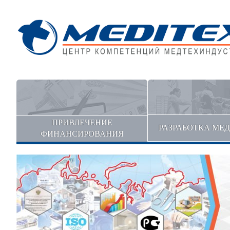
ПРИВЛЕЧЕНИЕ
РАЗРАБОТКА МЕ
ФИНАНСИРОВАНИЯ