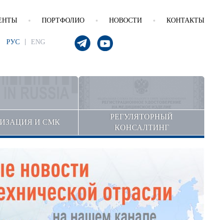
ЕНТЫ
ПОРТФОЛИО
НОВОСТИ
КОНТАКТЫ
РУС
ENG
РЕГУЛЯТОРНЫЙ
ИЗАЦИЯ И СМК
КОНСАЛТИНГ