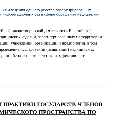
ния и ведения единого реестра зарегистрированных
ним информационных баз в сфере обращения медицинских
нейшей законотворческой деятельности Евразийской
едицинских изделий, зарегистрированных на территории
аций (учреждений, организаций и предприятий, в том
проведение исследований (испытаний) медицинских
ринга безопасности, качества и эффективности
 ПРАКТИКИ ГОСУДАРСТВ-ЧЛЕНОВ
МИЧЕСКОГО ПРОСТРАНСТВА ПО