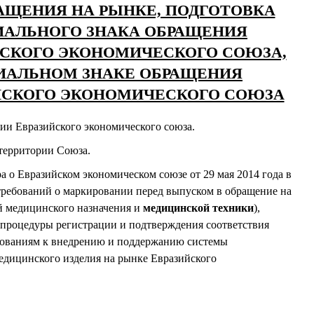
ЩЕНИЯ НА РЫНКЕ, ПОДГОТОВКА
ИАЛЬНОГО ЗНАКА ОБРАЩЕНИЯ
ЙСКОГО ЭКОНОМИЧЕСКОГО СОЮЗА,
ИАЛЬНОМ ЗНАКЕ ОБРАЩЕНИЯ
ЙСКОГО ЭКОНОМИЧЕСКОГО СОЮЗА
ии Евразийского экономического союза.
территории Союза.
а о Евразийском экономическом союзе от 29 мая 2014 года в
требований о маркировании перед выпуском в обращение на
й медицинского назначения и
медицинской техники
),
процедуры регистрации и подтверждения соответствия
бованиям к внедрению и поддержанию системы
едицинского изделия на рынке Евразийского