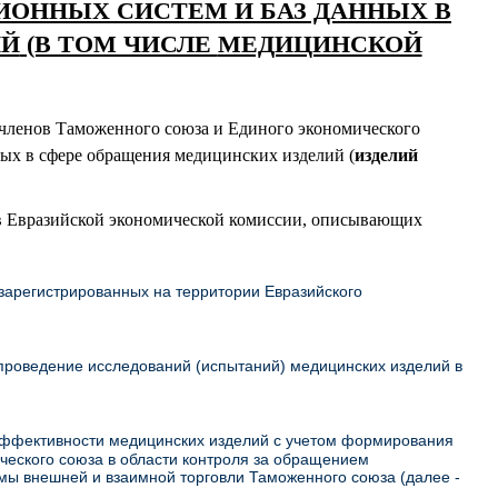
ОННЫХ СИСТЕМ И БАЗ ДАННЫХ В
ИЙ
(В ТОМ ЧИСЛЕ
МЕДИЦИНСКОЙ
-членов Таможенного союза и Единого экономического
ых в сфере обращения медицинских изделий (
изделий
в Евразийской экономической комиссии, описывающих
 зарегистрированных на территории Евразийского
проведение исследований (испытаний) медицинских изделий в
эффективности медицинских изделий с учетом формирования
ческого союза в области контроля за обращением
мы внешней и взаимной торговли Таможенного союза (далее -