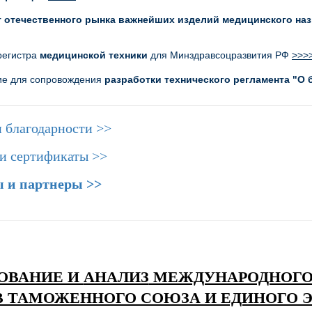
 отечественного рынка важнейших изделий медицинского наз
регистра
медицинской техники
для Минздравсоцразвития РФ
>>>
ие для сопровождения
разработки технического регламента "О
 благодарности >>
и сертификаты >>
 и партнеры >>
ОВАНИЕ И
АНАЛИЗ
МЕЖДУНАРОДНОГО 
 ТАМОЖЕННОГО СОЮЗА И ЕДИНОГО 